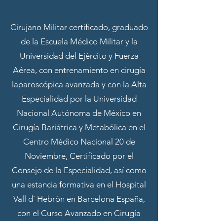
Cirujano Militar certificado, graduado
de la Escuela Médico Militar y la
Universidad del Ejército y Fuerza
Aérea, con entrenamiento en cirugía
laparoscópica avanzada y con la Alta
Especialidad por la Universidad
Nacional Autónoma de México en
Cirugía Bariátrica y Metabólica en el
Centro Médico Nacional 20 de
Noviembre, Certificado por el
Consejo de la Especialidad, así como
una estancia formativa en el Hospital
Vall d´ Hebrón en Barcelona España,
con el Curso Avanzado en Cirugía