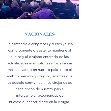
NACIONALES
La asistencia a congresos y cursos ya sea
como ponente o asistente mantiene al
clínico y al cirujano enterado de las
actualidades mas notorias y los avances
mas relevantes en nuestro país sobre el
ámbito médico-quirúrgico, ademas que
es posible convivir con los cirujanos de
cada rincón de nuestro país e
intercambiar experiencias de
nuestro quehacer diario en la cirugía.