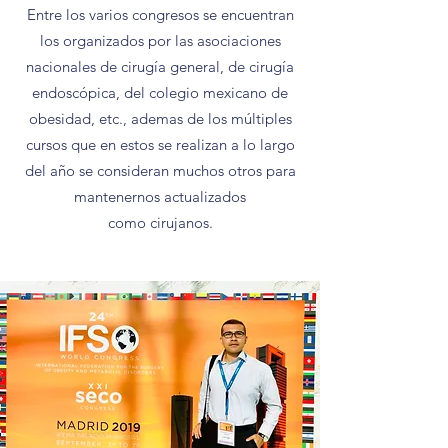
Entre los varios congresos se encuentran
los organizados por las asociaciones
nacionales de cirugía general, de cirugía
endoscópica, del colegio mexicano de
obesidad, etc., ademas de los múltiples
cursos que en estos se realizan a lo largo
del año se consideran muchos otros para
mantenernos actualizados
como cirujanos.