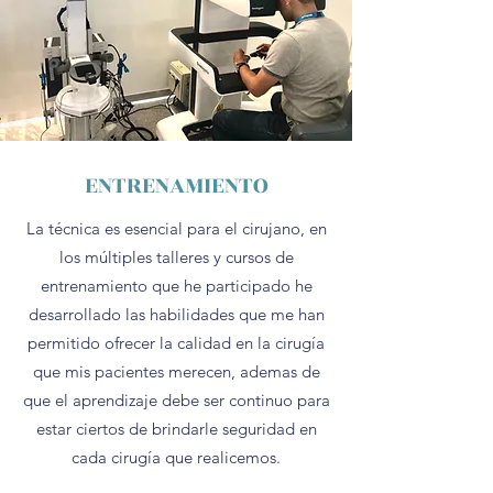
ENTRENAMIENTO
La técnica es esencial para el cirujano, en
los múltiples talleres y cursos de
entrenamiento que he participado he
desarrollado las habilidades que me han
permitido ofrecer la calidad en la cirugía
que mis pacientes merecen, ademas de
que el aprendizaje debe ser continuo para
estar ciertos de brindarle seguridad en
cada cirugía que realicemos.