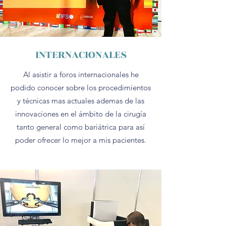
INTERNACIONALES
Al asistir a foros internacionales he
podido conocer sobre los procedimientos
y técnicas mas actuales ademas de las
innovaciones en el ámbito de la cirugía
tanto general como bariátrica para así
poder ofrecer lo mejor a mis pacientes.