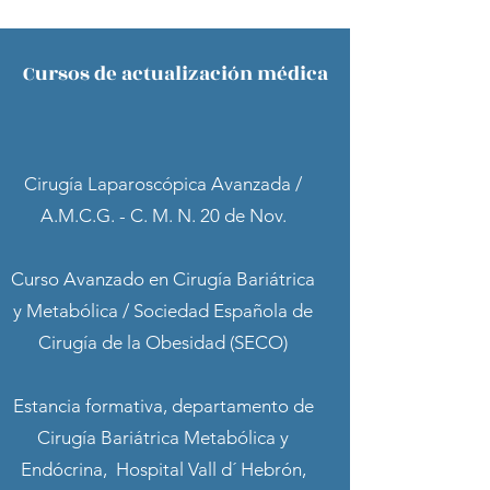
Cursos de actualización médica
Cirugía Laparoscópica Avanzada /
A.M.C.G. - C. M. N. 20 de Nov.
Curso Avanzado en Cirugía Bariátrica
y Metabólica / Sociedad Española de
Cirugía de la Obesidad (SECO)
Estancia formativa, departamento de
Cirugía Bariátrica Metabólica y
Endócrina, Hospital Vall d´ Hebrón,